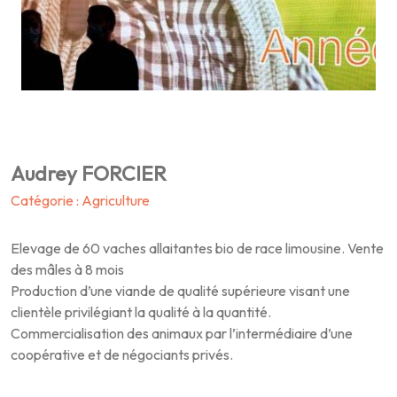
Audrey FORCIER
Catégorie : Agriculture
Elevage de 60 vaches allaitantes bio de race limousine. Vente
des mâles à 8 mois
Production d’une viande de qualité supérieure visant une
clientèle privilégiant la qualité à la quantité.
Commercialisation des animaux par l’intermédiaire d’une
coopérative et de négociants privés.