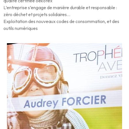
qualité certifiée oekotex
L’entreprise s’engage de manière durable et responsable :
zéro déchet et projets solidaires…
Exploitation des nouveaux codes de consommation, et des
outils numériques