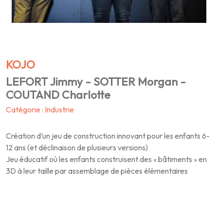
KOJO
LEFORT Jimmy - SOTTER Morgan -
COUTAND Charlotte
Catégorie : Industrie
Création d’un jeu de construction innovant pour les enfants 6-
12 ans (et déclinaison de plusieurs versions)
Jeu éducatif où les enfants construisent des « bâtiments » en
3D à leur taille par assemblage de pièces élémentaires