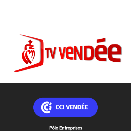
Pôle Entreprises