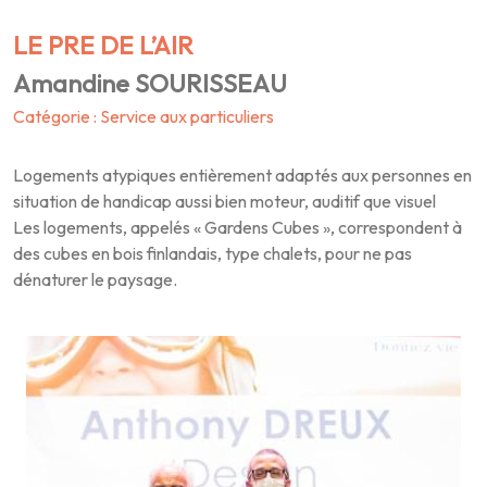
LE PRE DE L’AIR
Amandine SOURISSEAU
Catégorie : Service aux particuliers
Logements atypiques entièrement adaptés aux personnes en
situation de handicap aussi bien moteur, auditif que visuel
Les logements, appelés « Gardens Cubes », correspondent à
des cubes en bois finlandais, type chalets, pour ne pas
dénaturer le paysage.