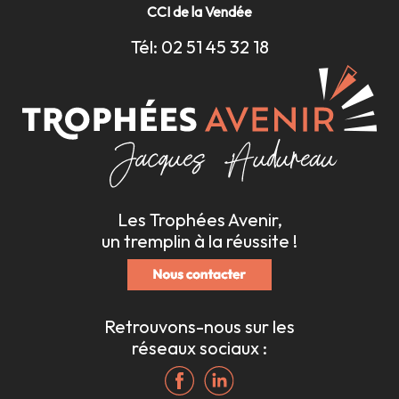
CCI de la Vendée
Tél: 02 51 45 32 18
Les Trophées Avenir,
un tremplin à la réussite !
Retrouvons-nous sur les
réseaux sociaux :