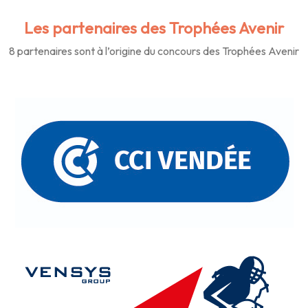
Les partenaires des Trophées Avenir
8 partenaires sont à l’origine du concours des Trophées Avenir