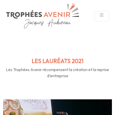
LES LAURÉATS 2021
Les Trophées Avenir récompensent la création et la reprise
d’entreprise